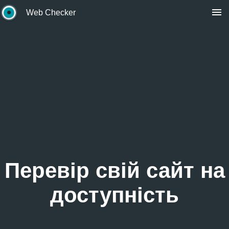
Web Checker
Перевір свій сайт на
доступність