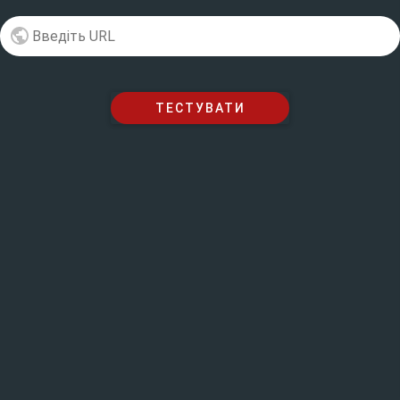
ТЕСТУВАТИ